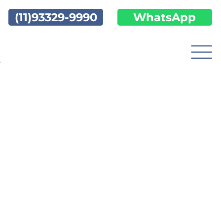
(11)93329-9990
WhatsApp