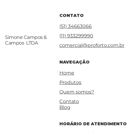
CONTATO
(51) 34663066
(11) 933299990
Simone Campos &
Campos LTDA
comercial@proforto.com.br
NAVEGAÇÃO
Home
Produtos
Quem somos?
Contato
Blog
HORÁRIO DE ATENDIMENTO