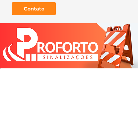
Contato