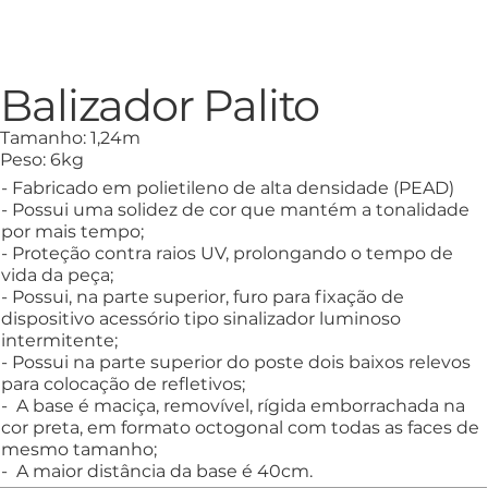
Balizador Palito
Tamanho: 1,24m
Peso: 6kg
- Fabricado em polietileno de alta densidade (PEAD)
- Possui uma solidez de cor que mantém a tonalidade
por mais tempo;
- Proteção contra raios UV, prolongando o tempo de
vida da peça;
- Possui, na parte superior, furo para fixação de
dispositivo acessório tipo sinalizador luminoso
intermitente;
- Possui na parte superior do poste dois baixos relevos
para colocação de refletivos;
- A base é maciça, removível, rígida emborrachada na
cor preta, em formato octogonal com todas as faces de
mesmo tamanho;
- A maior distância da base é 40cm.