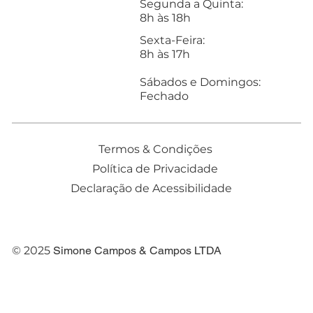
Segunda a Quinta:
8h às 18h
Sexta-Feira:
8h às 17h
Sábados e Domingos:
Fechado
Termos & Condições
Política de Privacidade
Declaração de Acessibilidade
© 2025
Simone Campos & Campos
LTDA