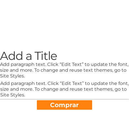
Add a Title
Add paragraph text. Click “Edit Text” to update the font,
size and more. To change and reuse text themes, go to
Site Styles.
Add paragraph text. Click “Edit Text” to update the font,
size and more. To change and reuse text themes, go to
Site Styles.
Comprar