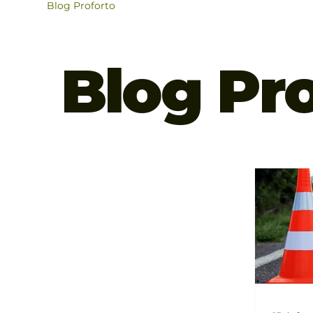
Blog Proforto
Blog Pr