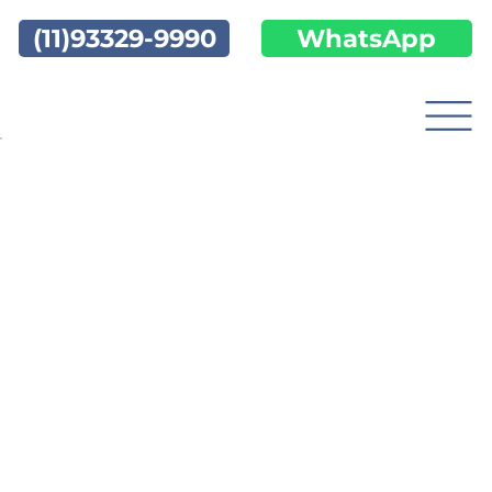
(11)93329-9990
WhatsApp