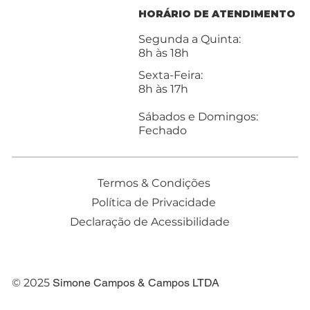
HORÁRIO DE ATENDIMENTO
Segunda a Quinta:
8h às 18h
Sexta-Feira:
8h às 17h
Sábados e Domingos:
Fechado
Termos & Condições
Política de Privacidade
Declaração de Acessibilidade
© 2025
Simone Campos & Campos
LTDA