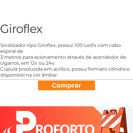
Giroflex
Sinalizador tipo Giroflex, possui 100 Led's com cabo
espiral de
3 metros para acionamento através de acendedor de
cigarros, em 12v ou 24v.
Cúpula produzida em acrílico, possui formato cilíndrico
disponível na cor âmbar.
Comprar